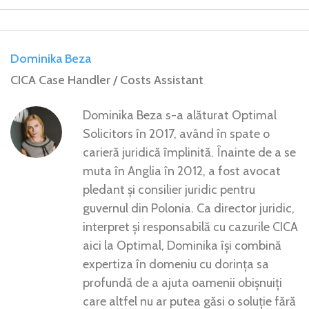
Dominika Beza
CICA Case Handler / Costs Assistant
Dominika Beza s-a alăturat Optimal
Solicitors în 2017, având în spate o
carieră juridică împlinită. Înainte de a se
muta în Anglia în 2012, a fost avocat
pledant și consilier juridic pentru
guvernul din Polonia. Ca director juridic,
interpret și responsabilă cu cazurile CICA
aici la Optimal, Dominika își combină
expertiza în domeniu cu dorința sa
profundă de a ajuta oamenii obișnuiți
care altfel nu ar putea găsi o soluție fără