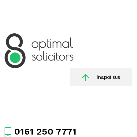
Inapoi sus
0161 250 7771