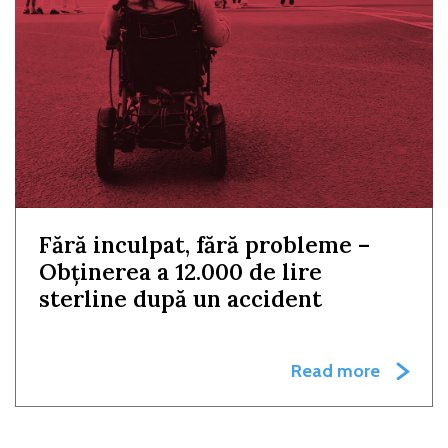
Fără inculpat, fără probleme –
Obținerea a 12.000 de lire
sterline după un accident
Read more