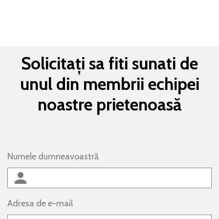
Solicitați sa fiti sunati de
unul din membrii echipei
noastre prietenoasă
Numele dumneavoastră
Adresa de e-mail