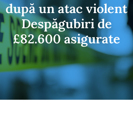
după un atac violent
Despăgubiri de
£82.600 asigurate