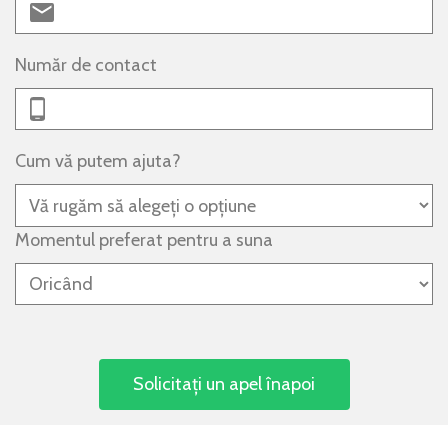
Număr de contact
Cum vă putem ajuta?
Momentul preferat pentru a suna