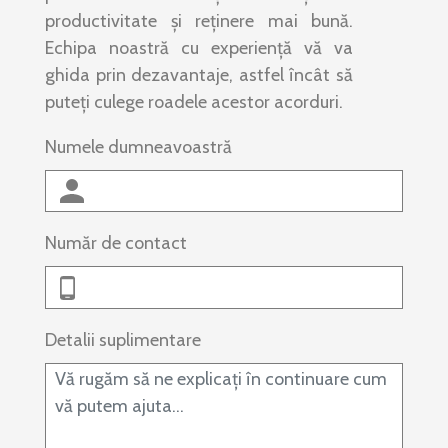
productivitate și reținere mai bună.
Echipa noastră cu experiență vă va
ghida prin dezavantaje, astfel încât să
puteți culege roadele acestor acorduri.
Numele dumneavoastră
Număr de contact
Detalii suplimentare