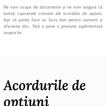
Ne vom ocupa de documente și ne vom asigura că
evitați capcanele comune ale acordului de opțiuni.
Așa că puteți face un lucru bun pentru oamenii și
afacerea dvs., fără a pune o presiune suplimentară
asupra lor.
Acordurile de
opțiuni