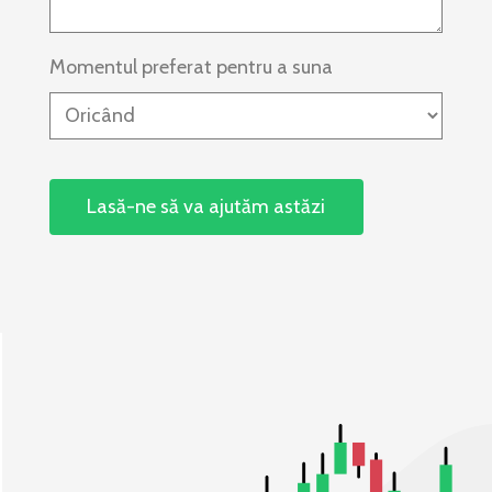
Momentul preferat pentru a suna