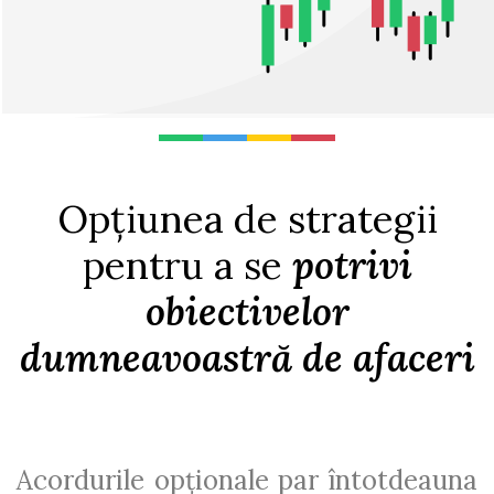
Opțiunea de strategii
pentru a se
potrivi
obiectivelor
dumneavoastră de afaceri
Acordurile opționale par întotdeauna