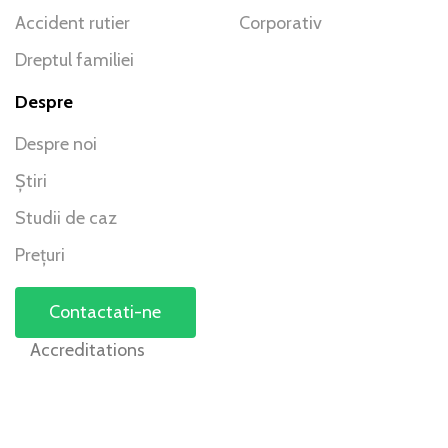
Accident rutier
Corporativ
Dreptul familiei
Despre
Despre noi
Știri
Studii de caz
Prețuri
Contactati-ne
Accreditations