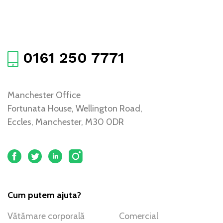
0161 250 7771
Manchester Office
Fortunata House, Wellington Road,
Eccles, Manchester, M30 0DR
Cum putem ajuta?
Vătămare corporală
Comercial