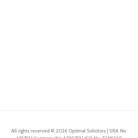
All rights reserved © 2026 Optimal Solicitors | SRA No: