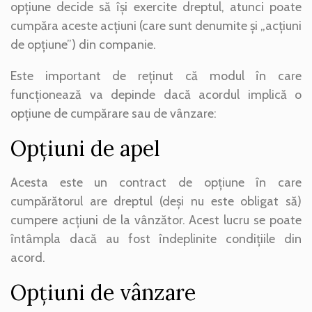
opțiune decide să își exercite dreptul, atunci poate
cumpăra aceste acțiuni (care sunt denumite și „acțiuni
de opțiune”) din companie.
Este important de reținut că modul în care
funcționează va depinde dacă acordul implică o
opțiune de cumpărare sau de vânzare:
Opțiuni de apel
Acesta este un contract de opțiune în care
cumpărătorul are dreptul (deși nu este obligat să)
cumpere acțiuni de la vânzător. Acest lucru se poate
întâmpla dacă au fost îndeplinite condițiile din
acord.
Opțiuni de vânzare