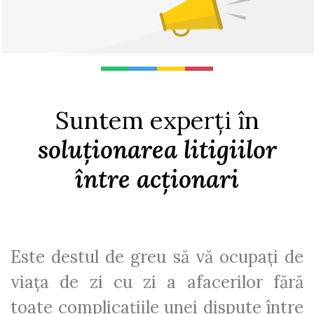
Suntem experți în
soluționarea litigiilor
între acționari
Este destul de greu să vă ocupați de
viața de zi cu zi a afacerilor fără
toate complicațiile unei dispute între