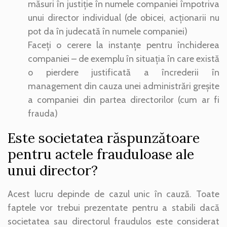
măsuri în justiție în numele companiei împotriva
unui director individual (de obicei, acționarii nu
pot da în judecată în numele companiei)
Faceți o cerere la instanțe pentru închiderea
companiei – de exemplu în situația în care există
o pierdere justificată a încrederii în
management din cauza unei administrări greșite
a companiei din partea directorilor (cum ar fi
frauda)
Este societatea răspunzătoare
pentru actele frauduloase ale
unui director?
Acest lucru depinde de cazul unic în cauză. Toate
faptele vor trebui prezentate pentru a stabili dacă
societatea sau directorul fraudulos este considerat