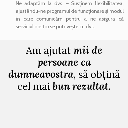
Ne adaptăm la dvs. – Susținem flexibilitatea,
ajustându-ne programul de funcționare și modul
în care comunicăm pentru a ne asigura că
serviciul nostru se potrivește cu dvs.
Am ajutat
mii de
persoane ca
dumneavostra
, să obțină
cel mai
bun rezultat.