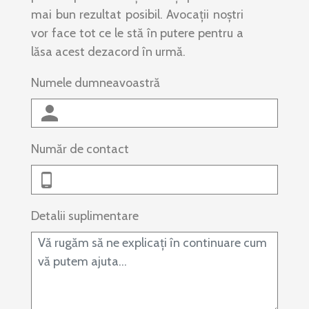
mai bun rezultat posibil. Avocații noștri
vor face tot ce le stă în putere pentru a
lăsa acest dezacord în urmă.
Numele dumneavoastră
Număr de contact
Detalii suplimentare