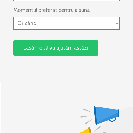
Momentul preferat pentru a suna