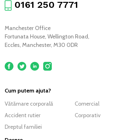
0161 250 7771
Manchester Office
Fortunata House, Wellington Road,
Eccles, Manchester, M30 0DR
Cum putem ajuta?
Vătămare corporală
Comercial
Accident rutier
Corporativ
Dreptul familiei