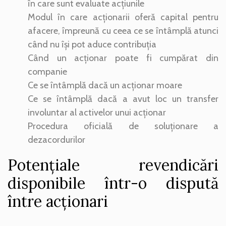
în care sunt evaluate acțiunile
Modul în care acționarii oferă capital pentru
afacere, împreună cu ceea ce se întâmplă atunci
când nu își pot aduce contribuția
Când un acționar poate fi cumpărat din
companie
Ce se întâmplă dacă un acționar moare
Ce se întâmplă dacă a avut loc un transfer
involuntar al activelor unui acționar
Procedura oficială de soluționare a
dezacordurilor
Potențiale revendicări
disponibile într-o dispută
între acționari