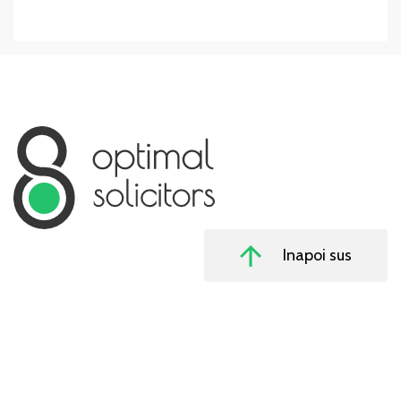
Inapoi sus