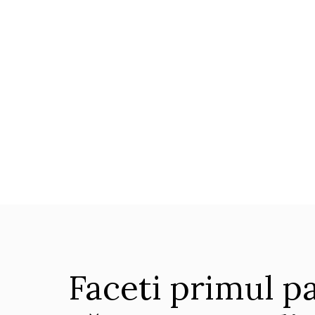
Faceti primul p