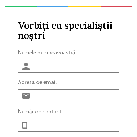
Vorbiți cu specialiștii
noștri
Numele dumneavoastră
Adresa de email
Număr de contact