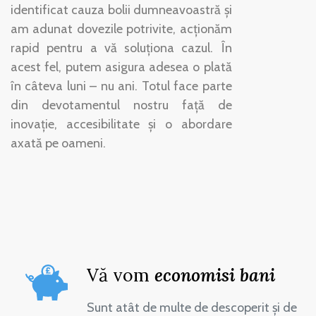
identificat cauza bolii dumneavoastră și
am adunat dovezile potrivite, acționăm
rapid pentru a vă soluționa cazul. În
acest fel, putem asigura adesea o plată
în câteva luni – nu ani. Totul face parte
din devotamentul nostru față de
inovație, accesibilitate și o abordare
axată pe oameni.
Vă vom
economisi bani
Sunt atât de multe de descoperit și de