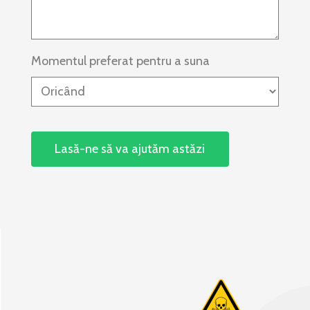
Momentul preferat pentru a suna