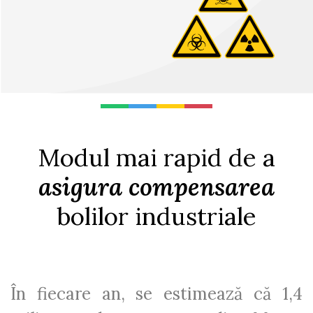
Modul mai rapid de a
asigura compensarea
bolilor industriale
În fiecare an, se estimează că 1,4