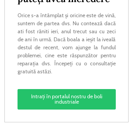
Orice s-a întâmplat și oricine este de vină,
suntem de partea dvs. Nu contează dacă
ati fost răniti ieri, anul trecut sau cu zeci
de ani în urmă. Dacă boala a ieșit la iveală
destul de recent, vom ajunge la fundul
problemei, cine este răspunzător pentru
reparația dvs. Începeți cu o consultație
gratuită astăzi.
Intrați în portalul nostru de boli
industriale