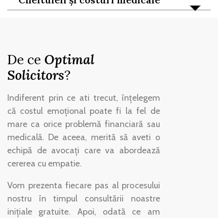
De ce
Optimal
Solicitors
?
Indiferent prin ce ati trecut, înțelegem
că costul emoțional poate fi la fel de
mare ca orice problemă financiară sau
medicală. De aceea, merită să aveti o
echipă de avocați care va abordează
cererea cu empatie.
Vom prezenta fiecare pas al procesului
nostru în timpul consultării noastre
inițiale gratuite. Apoi, odată ce am