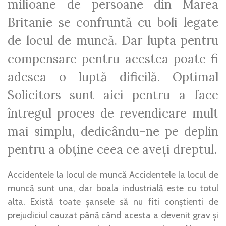
milioane de persoane din Marea
Britanie se confruntă cu boli legate
de locul de muncă. Dar lupta pentru
compensare pentru acestea poate fi
adesea o luptă dificilă. Optimal
Solicitors sunt aici pentru a face
întregul proces de revendicare mult
mai simplu, dedicându-ne pe deplin
pentru a obține ceea ce aveți dreptul.
Accidentele la locul de muncă Accidentele la locul de
muncă sunt una, dar boala industrială este cu totul
alta. Există toate șansele să nu fiti conștienti de
prejudiciul cauzat până când acesta a devenit grav și