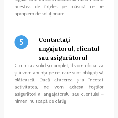
acestea de înțeles pe măsură ce ne
apropiem de soluționare.
Contactați
5
angajatorul, clientul
sau asigurătorul
Cu un caz solid și complet, îl vom oficializa
și îi vom anunța pe cei care sunt obligați să
plătească. Dacă afacerea și-a încetat
activitatea, ne vom adresa foștilor
asigurători ai angajatorului sau clientului –
nimeni nu scapă de cârlig.