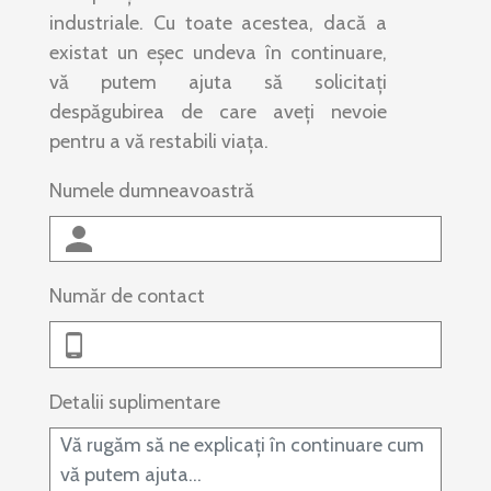
industriale. Cu toate acestea, dacă a
existat un eșec undeva în continuare,
vă putem ajuta să solicitați
despăgubirea de care aveți nevoie
pentru a vă restabili viața.
Numele dumneavoastră
Număr de contact
Detalii suplimentare