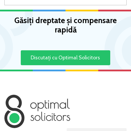
Găsiți dreptate și compensare
rapidă
Discutați cu Optimal Solicitors