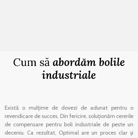
Cum să
abordăm bolile
industriale
Există o mulțime de dovezi de adunat pentru o
revendicare de succes. Din fericire, soluționăm cererile
de compensare pentru boli industriale de peste un
deceniu. Ca rezultat, Optimal are un proces clar și