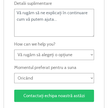
Detalii suplimentare
How can we help you?
Momentul preferat pentru a suna