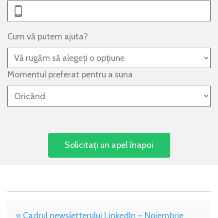
Cum vă putem ajuta?
Momentul preferat pentru a suna
« Cadrul newsletterului LinkedIn – Noiembrie