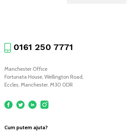
0161 250 7771
Manchester Office
Fortunata House, Wellington Road,
Eccles, Manchester, M30 0DR
Cum putem ajuta?