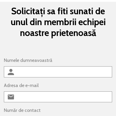
Solicitați sa fiti sunati de
unul din membrii echipei
noastre prietenoasă
Numele dumneavoastră
Adresa de e-mail
Număr de contact