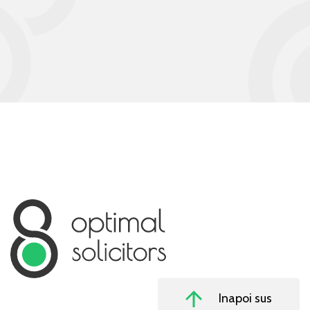
Inapoi sus