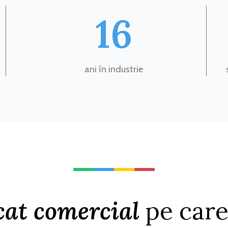
16
ani în industrie
cat comercial
pe care