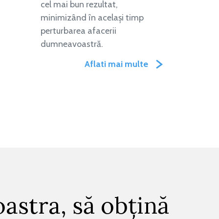
cel mai bun rezultat,
minimizând în același timp
perturbarea afacerii
dumneavoastră.
Aflati mai multe
astra, să obțină