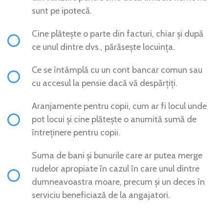
sunt pe ipotecă.
Cine plătește o parte din facturi, chiar și după
ce unul dintre dvs., părăsește locuința.
Ce se întâmplă cu un cont bancar comun sau
cu accesul la pensie dacă vă despărțiți.
Aranjamente pentru copii, cum ar fi locul unde
pot locui și cine plătește o anumită sumă de
întreținere pentru copii.
Suma de bani și bunurile care ar putea merge
rudelor apropiate în cazul în care unul dintre
dumneavoastra moare, precum și un deces în
serviciu beneficiază de la angajatori.