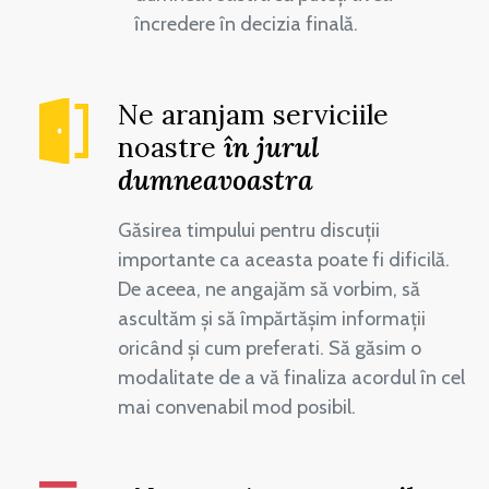
încredere în decizia finală.
Ne aranjam serviciile
noastre
în jurul
dumneavoastra
Găsirea timpului pentru discuții
importante ca aceasta poate fi dificilă.
De aceea, ne angajăm să vorbim, să
ascultăm și să împărtășim informații
oricând și cum preferati. Să găsim o
modalitate de a vă finaliza acordul în cel
mai convenabil mod posibil.