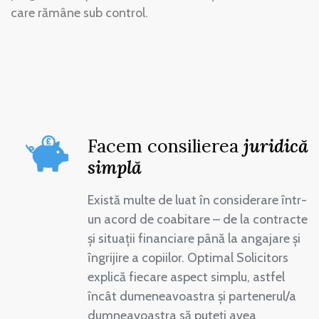
care rămâne sub control.
Facem consilierea
juridică
simplă
Există multe de luat în considerare într-
un acord de coabitare – de la contracte
și situații financiare până la angajare și
îngrijire a copiilor. Optimal Solicitors
explică fiecare aspect simplu, astfel
încât dumeneavoastra și partenerul/a
dumneavoastra să puteți avea