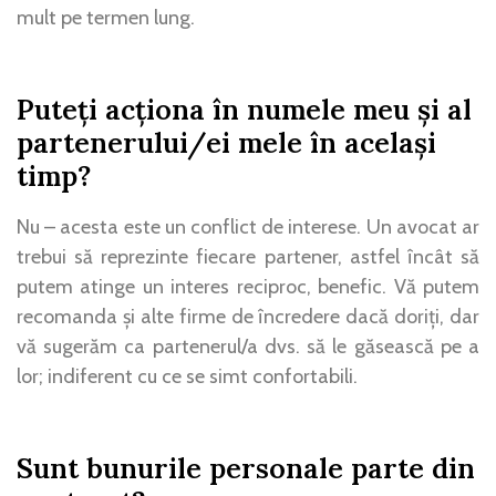
mult pe termen lung.
Puteți acționa în numele meu și al
partenerului/ei mele în același
timp?
Nu – acesta este un conflict de interese. Un avocat ar
trebui să reprezinte fiecare partener, astfel încât să
putem atinge un interes reciproc, benefic. Vă putem
recomanda și alte firme de încredere dacă doriți, dar
vă sugerăm ca partenerul/a dvs. să le găsească pe a
lor; indiferent cu ce se simt confortabili.
Sunt bunurile personale parte din