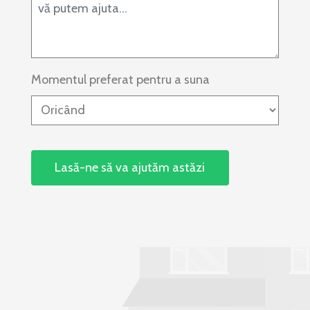
Momentul preferat pentru a suna