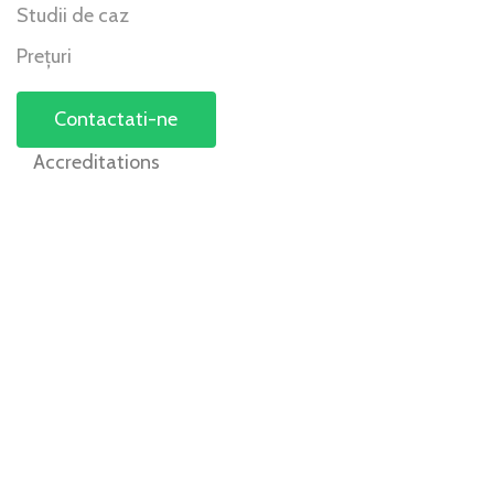
Studii de caz
Prețuri
Contactati-ne
Accreditations