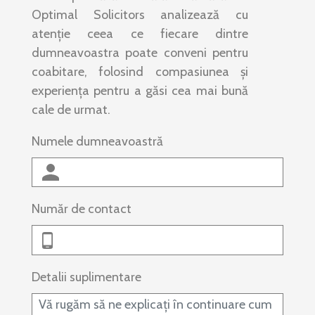
Optimal Solicitors analizează cu
atenție ceea ce fiecare dintre
dumneavoastra poate conveni pentru
coabitare, folosind compasiunea și
experiența pentru a găsi cea mai bună
cale de urmat.
Numele dumneavoastră
Număr de contact
Detalii suplimentare