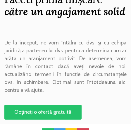
către un angajament solid
De la început, ne vom întâlni cu dvs. și cu echipa
juridică a partenerului dvs. pentru a determina cum ar
arăta un aranjament potrivit. De asemenea, vom
rămâne în contact dacă aveți nevoie de noi,
actualizând termenii în funcție de circumstanțele
dvs. în schimbare. Optimal sunt întotdeauna aici
pentru a vă ajuta.
Obțineți o ofertă gratuită