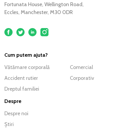
Fortunata House, Wellington Road,
Eccles, Manchester, M30 0DR
Cum putem ajuta?
Vătămare corporală
Comercial
Accident rutier
Corporativ
Dreptul familiei
Despre
Despre noi
Știri