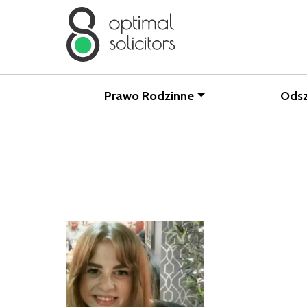
Prawo Rodzinne
Ods