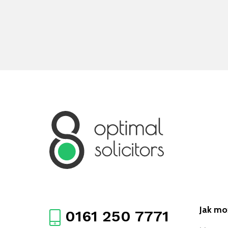
Jak m
0161 250 7771