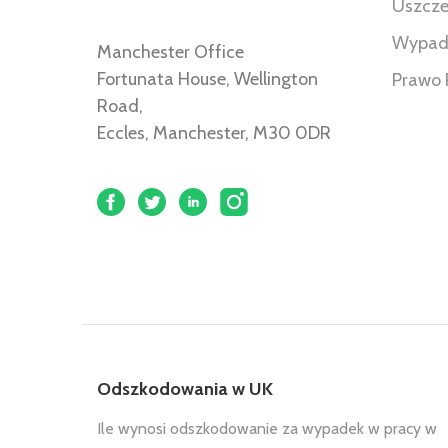
Uszcze
Wypad
Manchester Office
Fortunata House, Wellington
Prawo 
Road,
Eccles, Manchester, M30 0DR
Odszkodowania w UK
Ile wynosi odszkodowanie za wypadek w pracy w