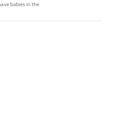
have babies in the