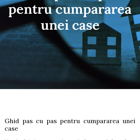
pentru cumpararea
unei case
Ghid pas cu pas pentru cumpararea unei
case