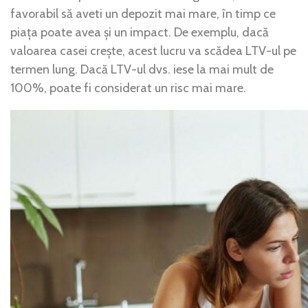
favorabil să aveti un depozit mai mare, în timp ce
piața poate avea și un impact. De exemplu, dacă
valoarea casei crește, acest lucru va scădea LTV-ul pe
termen lung. Dacă LTV-ul dvs. iese la mai mult de
100%, poate fi considerat un risc mai mare.