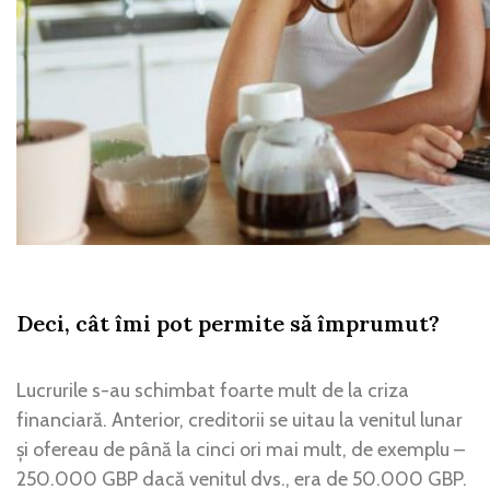
Deci, cât îmi pot permite să împrumut?
Lucrurile s-au schimbat foarte mult de la criza
financiară. Anterior, creditorii se uitau la venitul lunar
și ofereau de până la cinci ori mai mult, de exemplu –
250.000 GBP dacă venitul dvs., era de 50.000 GBP.