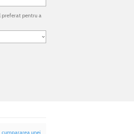
preferat pentru a
u cumpararea unei