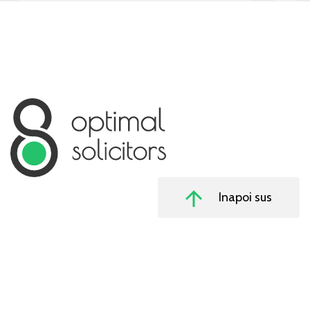
Inapoi sus