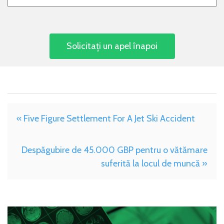
« Five Figure Settlement For A Jet Ski Accident
Despăgubire de 45.000 GBP pentru o vătămare
suferită la locul de muncă »