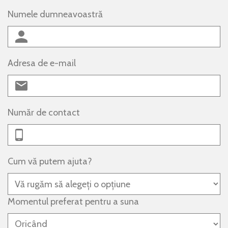
Numele dumneavoastră
Adresa de e-mail
Număr de contact
Cum vă putem ajuta?
Momentul preferat pentru a suna