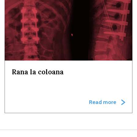
Rana la coloana
Read more