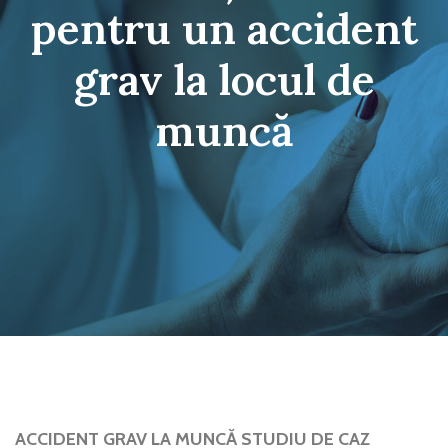
pentru un accident
grav la locul de
muncă
ACCIDENT GRAV LA MUNCĂ STUDIU DE CAZ