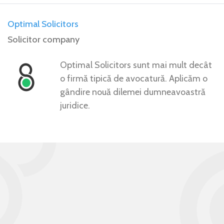
Optimal Solicitors
Solicitor company
Optimal Solicitors sunt mai mult decât
o firmă tipică de avocatură. Aplicăm o
gândire nouă dilemei dumneavoastră
juridice.