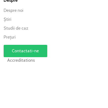
Despre
Despre noi
Știri
Studii de caz
Prețuri
Contactati-ne
Accreditations