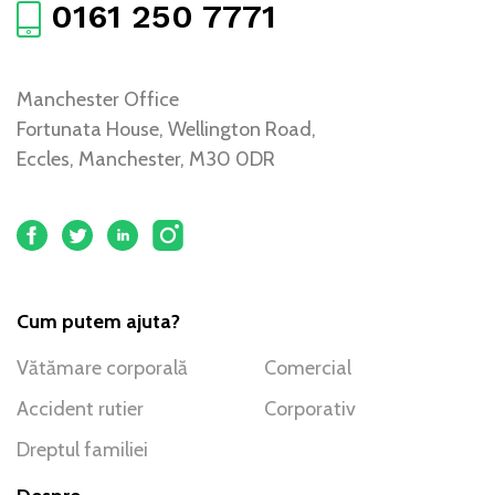
0161 250 7771
Manchester Office
Fortunata House, Wellington Road,
Eccles, Manchester, M30 0DR
Cum putem ajuta?
Vătămare corporală
Comercial
Accident rutier
Corporativ
Dreptul familiei