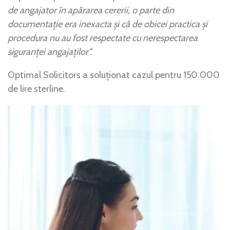
de angajator în apărarea cererii, o parte din
documentație era inexacta și că de obicei practica și
procedura nu au fost respectate cu nerespectarea
siguranței angajaților”.
Optimal Solicitors a soluționat cazul pentru 150.000
de lire sterline.