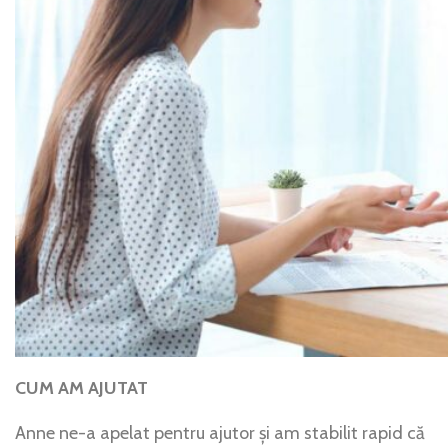
CUM AM AJUTAT
Anne ne-a apelat pentru ajutor și am stabilit rapid că