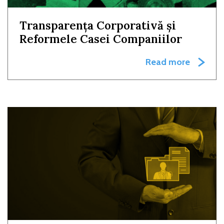
Transparența Corporativă și
Reformele Casei Companiilor
Read more