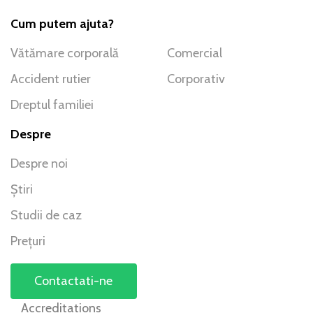
Cum putem ajuta?
Vătămare corporală
Comercial
Accident rutier
Corporativ
Dreptul familiei
Despre
Despre noi
Știri
Studii de caz
Prețuri
Contactati-ne
Accreditations