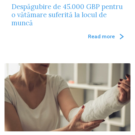
Despăgubire de 45.000 GBP pentru
o vătămare suferită la locul de
muncă
Read more