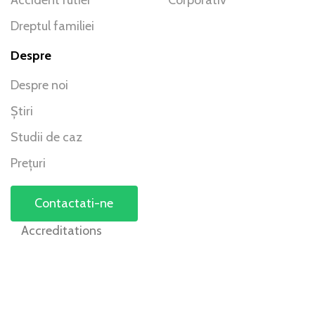
Dreptul familiei
Despre
Despre noi
Știri
Studii de caz
Prețuri
Contactati-ne
Accreditations