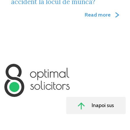
accident la locul de munca?
Read more
Inapoi sus