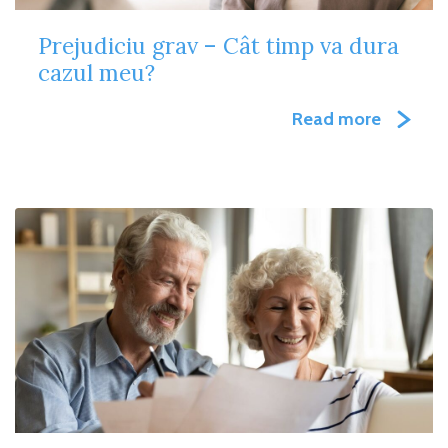
Prejudiciu grav – Cât timp va dura
cazul meu?
Read more