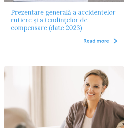
Prezentare generală a accidentelor
rutiere și a tendințelor de
compensare (date 2023)
Read more