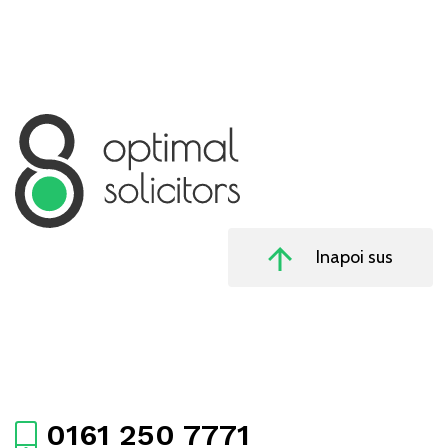
Inapoi sus
0161 250 7771