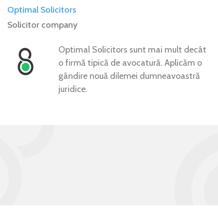
Optimal Solicitors
Solicitor company
Optimal Solicitors sunt mai mult decât
o firmă tipică de avocatură. Aplicăm o
gândire nouă dilemei dumneavoastră
juridice.