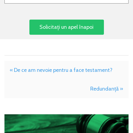
« De ce am nevoie pentru a face testament?
Redundanţă »