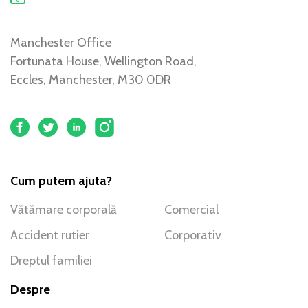
Manchester Office
Fortunata House, Wellington Road,
Eccles, Manchester, M30 0DR
Cum putem ajuta?
Vătămare corporală
Comercial
Accident rutier
Corporativ
Dreptul familiei
Despre