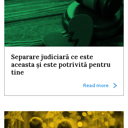
Separare judiciară ce este
aceasta și este potrivită pentru
tine
Read more