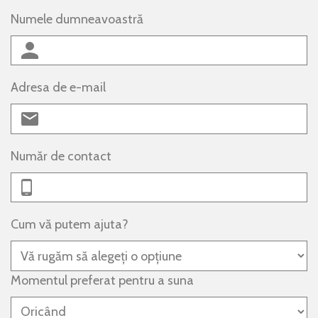
Numele dumneavoastră
Adresa de e-mail
Număr de contact
Cum vă putem ajuta?
Momentul preferat pentru a suna