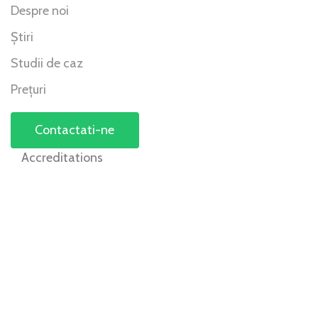
Despre noi
Știri
Studii de caz
Prețuri
Contactati-ne
Accreditations