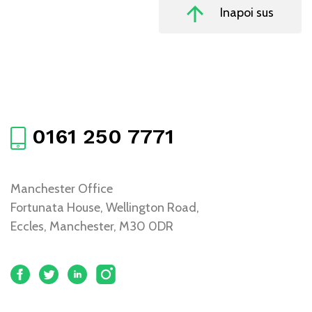
Inapoi sus
0161 250 7771
Manchester Office
Fortunata House, Wellington Road,
Eccles, Manchester, M30 0DR