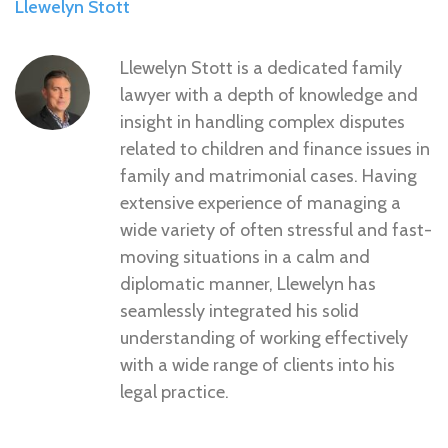
Llewelyn Stott
Llewelyn Stott is a dedicated family
lawyer with a depth of knowledge and
insight in handling complex disputes
related to children and finance issues in
family and matrimonial cases. Having
extensive experience of managing a
wide variety of often stressful and fast-
moving situations in a calm and
diplomatic manner, Llewelyn has
seamlessly integrated his solid
understanding of working effectively
with a wide range of clients into his
legal practice.