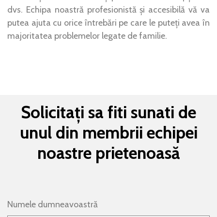
dvs. Echipa noastră profesionistă și accesibilă vă va
putea ajuta cu orice întrebări pe care le puteți avea în
majoritatea problemelor legate de familie.
Solicitați sa fiti sunati de
unul din membrii echipei
noastre prietenoasă
Numele dumneavoastră