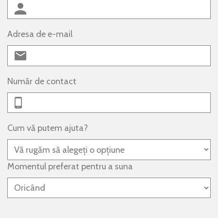
Adresa de e-mail
Număr de contact
Cum vă putem ajuta?
Momentul preferat pentru a suna