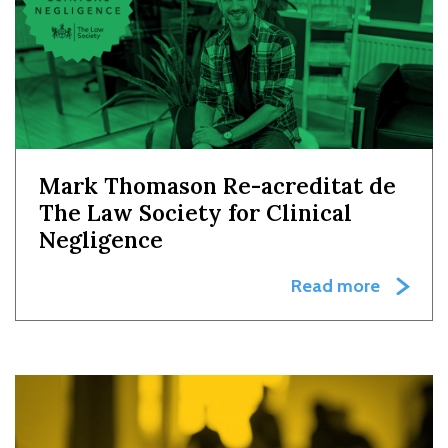
Mark Thomason Re-acreditat de
The Law Society for Clinical
Negligence
Read more