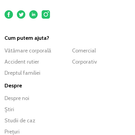
Cum putem ajuta?
Vătămare corporală
Comercial
Accident rutier
Corporativ
Dreptul familiei
Despre
Despre noi
Știri
Studii de caz
Prețuri