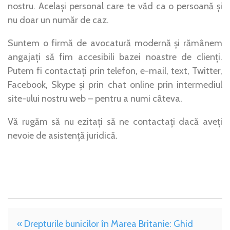
nostru. Același personal care te văd ca o persoană și
nu doar un număr de caz.
Suntem o firmă de avocatură modernă și rămânem
angajați să fim accesibili bazei noastre de clienți.
Putem fi contactați prin telefon, e-mail, text, Twitter,
Facebook, Skype și prin chat online prin intermediul
site-ului nostru web – pentru a numi câteva.
Vă rugăm să nu ezitați să ne contactați dacă aveți
nevoie de asistență juridică.
« Drepturile bunicilor în Marea Britanie: Ghid