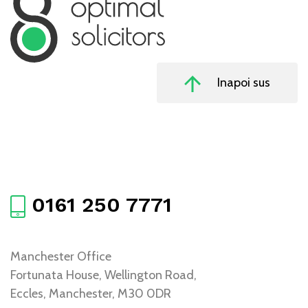
Inapoi sus
0161 250 7771
Manchester Office
Fortunata House, Wellington Road,
Eccles, Manchester, M30 0DR