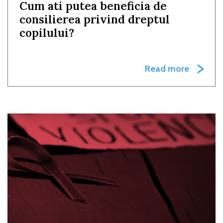
Cum ati putea beneficia de
consilierea privind dreptul
copilului?
Read more