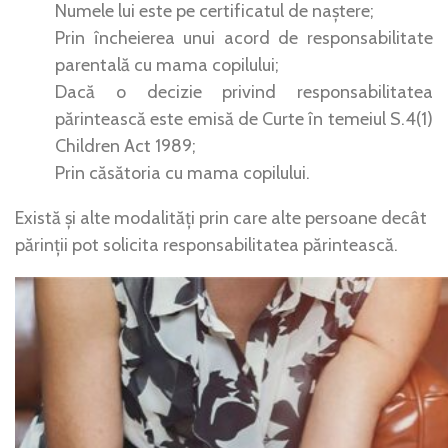
Numele lui este pe certificatul de naștere;
Prin încheierea unui acord de responsabilitate
parentală cu mama copilului;
Dacă o decizie privind responsabilitatea
părintească este emisă de Curte în temeiul S.4(1)
Children Act 1989;
Prin căsătoria cu mama copilului.
Există și alte modalități prin care alte persoane decât
părinții pot solicita responsabilitatea părintească.