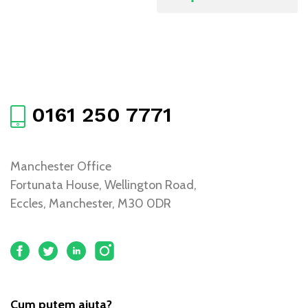
0161 250 7771
Manchester Office
Fortunata House, Wellington Road,
Eccles, Manchester, M30 0DR
Cum putem ajuta?