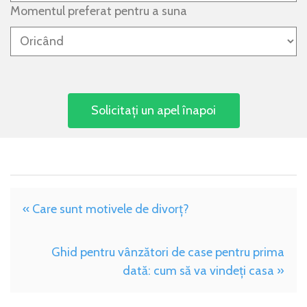
Momentul preferat pentru a suna
« Care sunt motivele de divorț?
Ghid pentru vânzători de case pentru prima
dată: cum să va vindeți casa »