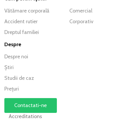
Vătămare corporală
Comercial
Accident rutier
Corporativ
Dreptul familiei
Despre
Despre noi
Știri
Studii de caz
Prețuri
Contactati-ne
Accreditations