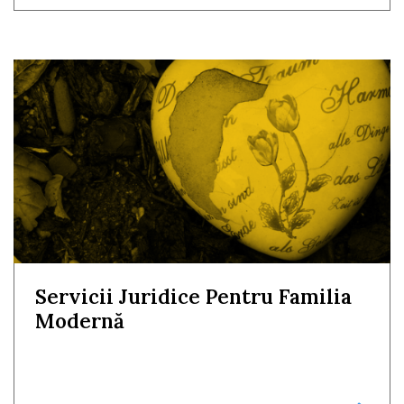
Servicii Juridice Pentru Familia
Modernă