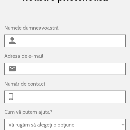
Numele dumneavoastră
Adresa de e-mail
Număr de contact
Cum vă putem ajuta?