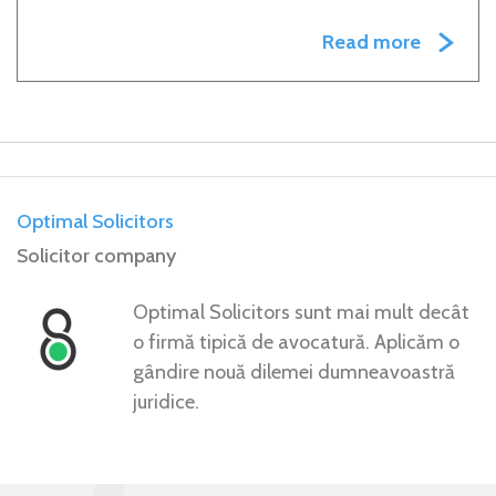
Read more
Optimal Solicitors
Solicitor company
Optimal Solicitors sunt mai mult decât
o firmă tipică de avocatură. Aplicăm o
gândire nouă dilemei dumneavoastră
juridice.