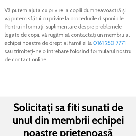
Vă putem ajuta cu privire la copiii dumneavoastră și
vă putem sfătui cu privire la procedurile disponibile.
Pentru informații suplimentare despre problemele
legate de copii, vă rugăm să contactați un membru al
echipei noastre de drept al familiei la
0161 250 7771
sau trimiteți-ne o întrebare folosind formularul nostru
de contact online.
Solicitați sa fiti sunati de
unul din membrii echipei
noastre prietenoasă