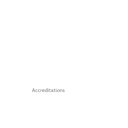
Accreditations