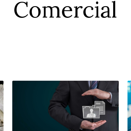
Comercial