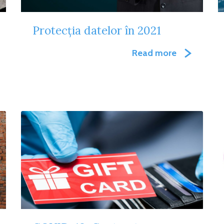
Protecția datelor în 2021
Read more