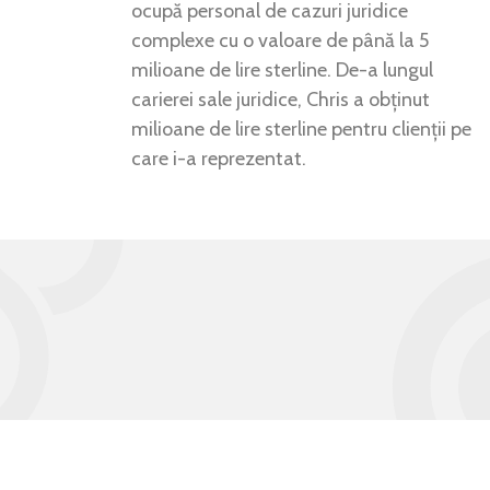
ocupă personal de cazuri juridice
complexe cu o valoare de până la 5
milioane de lire sterline. De-a lungul
carierei sale juridice, Chris a obținut
milioane de lire sterline pentru clienții pe
care i-a reprezentat.