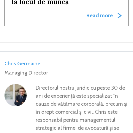
la locul de muncă
Read more
Chris Germaine
Managing Director
Directorul nostru juridic cu peste 30 de
ani de experiență este specializat în
cauze de vătămare corporală, precum și
în drept comercial și civil. Chris este
responsabil pentru managementul
strategic al firmei de avocatură și se