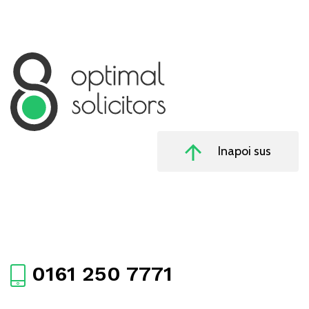
Inapoi sus
0161 250 7771