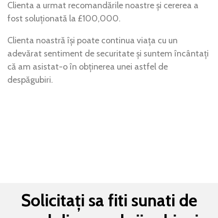
Clienta a urmat recomandările noastre și cererea a
fost soluționată la £100,000.
Clienta noastră își poate continua viața cu un
adevărat sentiment de securitate și suntem încântați
că am asistat-o în obținerea unei astfel de
despăgubiri.
Solicitați sa fiti sunati de