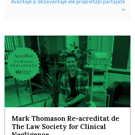
Avantaje și dezavantaje ale proprietății partajate
»
Mark Thomason Re-acreditat de
The Law Society for Clinical
Negligence