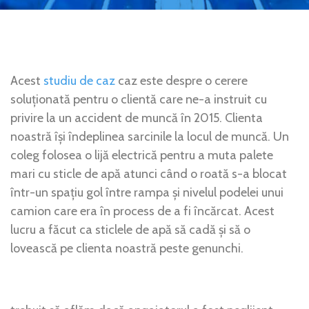
Acest
studiu de caz
caz este despre o cerere
soluționată pentru o clientă care ne-a instruit cu
privire la un accident de muncă în 2015. Clienta
noastră își îndeplinea sarcinile la locul de muncă. Un
coleg folosea o lijă electrică pentru a muta palete
mari cu sticle de apă atunci când o roată s-a blocat
într-un spațiu gol între rampa și nivelul podelei unui
camion care era în process de a fi încărcat. Acest
lucru a făcut ca sticlele de apă să cadă și să o
lovească pe clienta noastră peste genunchi.