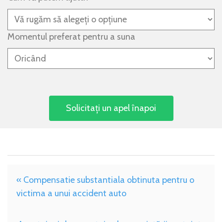
Momentul preferat pentru a suna
« Compensatie substantiala obtinuta pentru o
victima a unui accident auto