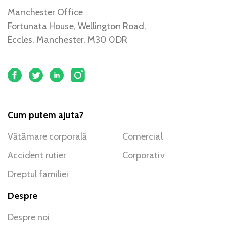
Manchester Office
Fortunata House, Wellington Road,
Eccles, Manchester, M30 0DR
Cum putem ajuta?
Vătămare corporală
Comercial
Accident rutier
Corporativ
Dreptul familiei
Despre
Despre noi