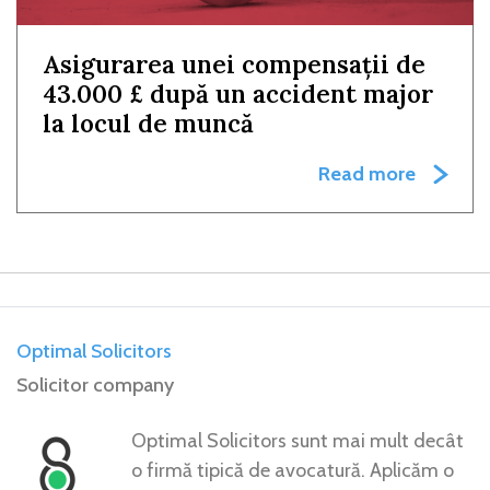
Asigurarea unei compensații de
43.000 £ după un accident major
la locul de muncă
Read more
Optimal Solicitors
Solicitor company
Optimal Solicitors sunt mai mult decât
o firmă tipică de avocatură. Aplicăm o