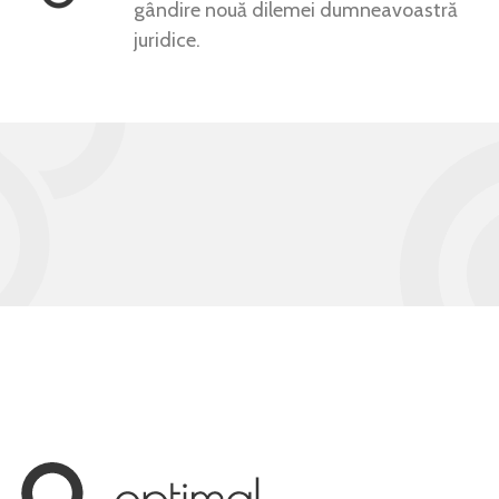
gândire nouă dilemei dumneavoastră
juridice.