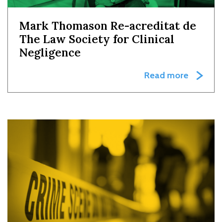
Mark Thomason Re-acreditat de
The Law Society for Clinical
Negligence
Read more