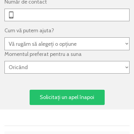
Număr de contact
Cum vă putem ajuta?
Momentul preferat pentru a suna