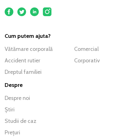
Cum putem ajuta?
Vătămare corporală
Comercial
Accident rutier
Corporativ
Dreptul familiei
Despre
Despre noi
Știri
Studii de caz
Prețuri