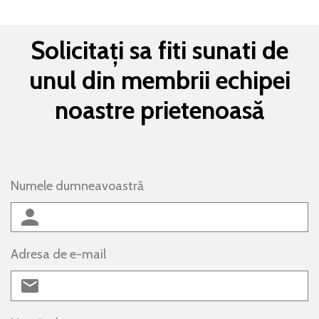
Solicitați sa fiti sunati de
unul din membrii echipei
noastre prietenoasă
Numele dumneavoastră
Adresa de e-mail