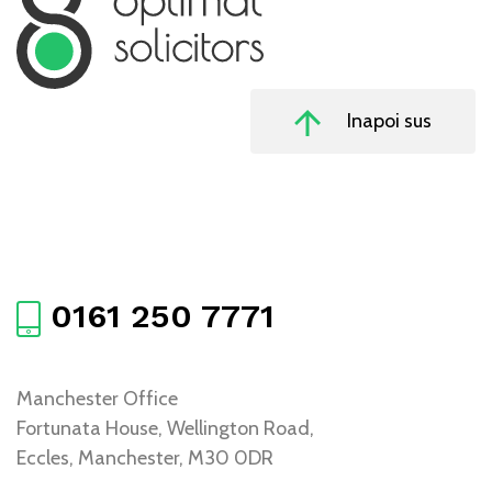
Inapoi sus
0161 250 7771
Manchester Office
Fortunata House, Wellington Road,
Eccles, Manchester, M30 0DR