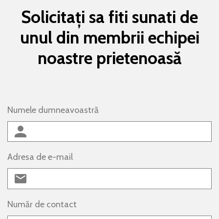
Solicitați sa fiti sunati de
unul din membrii echipei
noastre prietenoasă
Numele dumneavoastră
Adresa de e-mail
Număr de contact