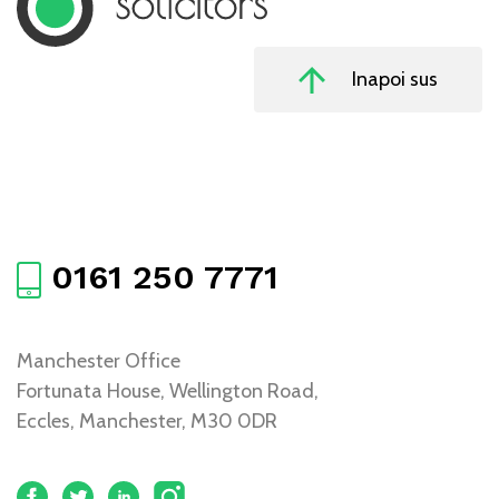
Inapoi sus
0161 250 7771
Manchester Office
Fortunata House, Wellington Road,
Eccles, Manchester, M30 0DR