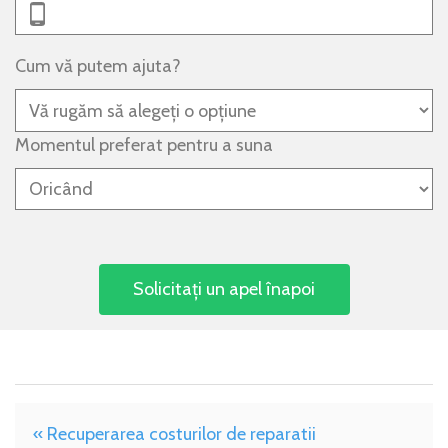
Cum vă putem ajuta?
Momentul preferat pentru a suna
« Recuperarea costurilor de reparatii