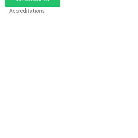
Accreditations