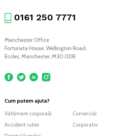
0161 250 7771
Manchester Office
Fortunata House, Wellington Road,
Eccles, Manchester, M30 0DR
Cum putem ajuta?
Vătămare corporală
Comercial
Accident rutier
Corporativ