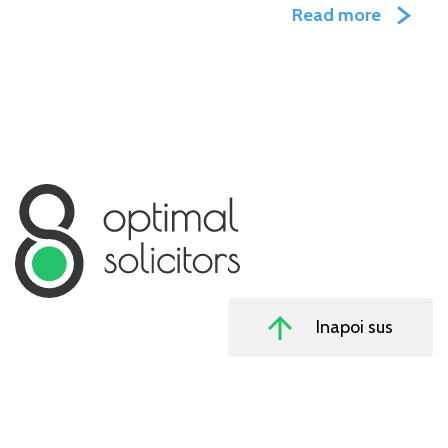
Read more
Inapoi sus