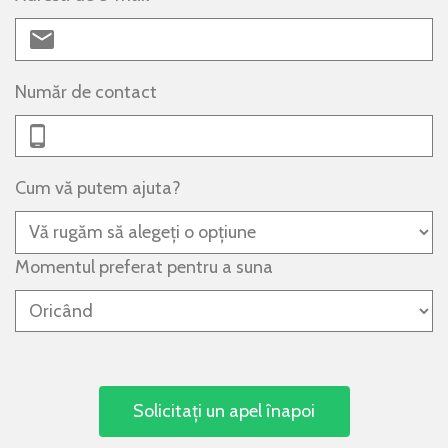
Număr de contact
Cum vă putem ajuta?
Momentul preferat pentru a suna