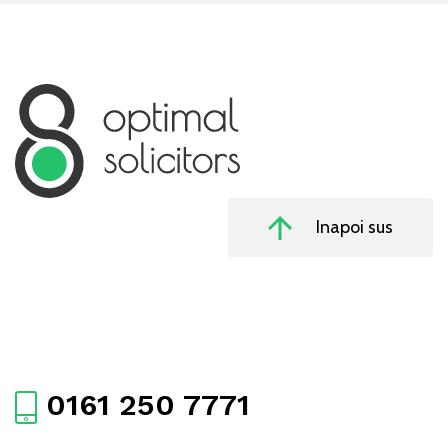
Inapoi sus
0161 250 7771