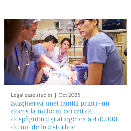
Legal case studies
|
Oct 2025
Susținerea unei familii printr-un
deces la mijlocul cererii de
despăgubire și atingerea a 470.000
de mii de lire sterline