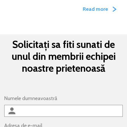
Read more
Solicitați sa fiti sunati de
unul din membrii echipei
noastre prietenoasă
Numele dumneavoastră
Adresa de e-mail