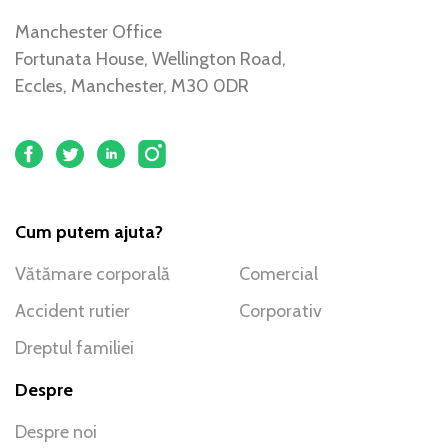
Manchester Office
Fortunata House, Wellington Road,
Eccles, Manchester, M30 0DR
Cum putem ajuta?
Vătămare corporală
Comercial
Accident rutier
Corporativ
Dreptul familiei
Despre
Despre noi