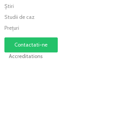
Știri
Studii de caz
Prețuri
Contactati-ne
Accreditations